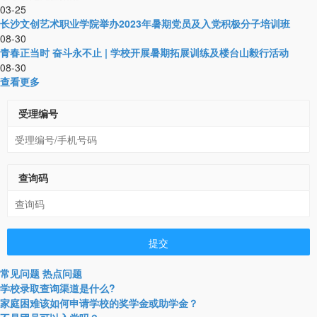
03-25
长沙文创艺术职业学院举办2023年暑期党员及入党积极分子培训班
08-30
青春正当时 奋斗永不止 | 学校开展暑期拓展训练及楼台山毅行活动
08-30
查看更多
受理编号
查询码
提交
常见问题
热点问题
学校录取查询渠道是什么?
家庭困难该如何申请学校的奖学金或助学金？